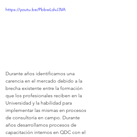
https://youtu.be/PbbwLdvJ3VA
Durante años identificamos una 
carencia en el mercado debido a la 
brecha existente entre la formación 
que los profesionales reciben en la 
Universidad y la habilidad para 
implementar las mismas en procesos 
de consultoría en campo. Durante 
años desarrollamos procesos de 
capacitación internos en QDC con el 