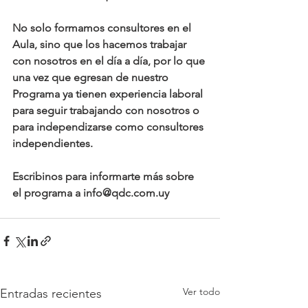
No solo formamos consultores en el 
Aula, sino que los hacemos trabajar 
con nosotros en el día a día, por lo que 
una vez que egresan de nuestro 
Programa ya tienen experiencia laboral 
para seguir trabajando con nosotros o 
para independizarse como consultores 
independientes.
Escribinos para informarte más sobre 
el programa a info@qdc.com.uy
Ver todo
Entradas recientes