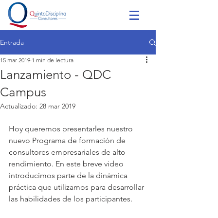
Entrada
15 mar 2019
1 min de lectura
Lanzamiento - QDC
Campus
Actualizado:
28 mar 2019
Hoy queremos presentarles nuestro 
nuevo Programa de formación de 
consultores empresariales de alto 
rendimiento. En este breve video 
introducimos parte de la dinámica 
práctica que utilizamos para desarrollar 
las habilidades de los participantes.