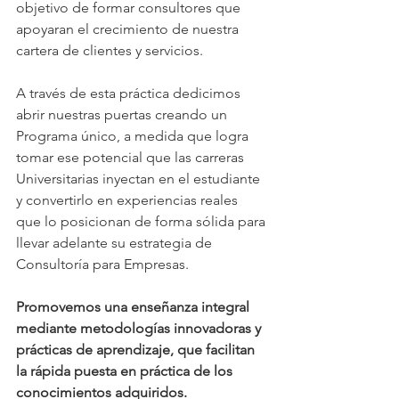
objetivo de formar consultores que 
apoyaran el crecimiento de nuestra 
cartera de clientes y servicios.
A través de esta práctica dedicimos 
abrir nuestras puertas creando un 
Programa único, a medida que logra 
tomar
ese potencial que las carreras 
Universitarias inyectan en el estudiante 
y convertirlo en experiencias reales 
que lo posicionan de forma sólida para 
llevar adelante su estrategia de 
Consultoría para Empresas.
Promovemos una enseñanza integral 
mediante metodologías innovadoras y 
prácticas de aprendizaje, que facilitan 
la rápida puesta en práctica de los 
conocimientos adquiridos.