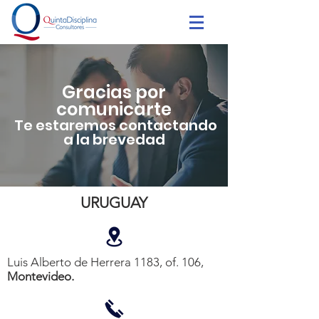
Gracias por
comunicarte
Te estaremos contactando
a la brevedad
URUGUAY
Luis Alberto de Herrera 1183, of. 106,
Montevideo.