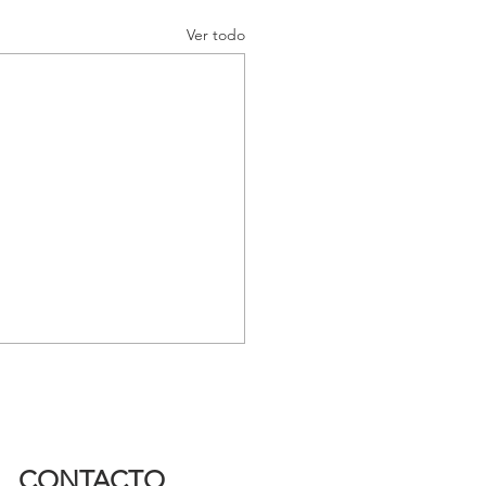
Ver todo
CONTACTO