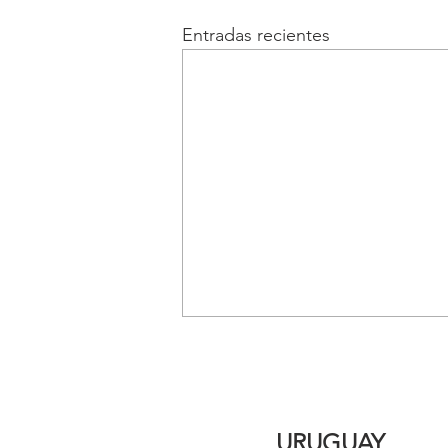
Entradas recientes
URUGUAY