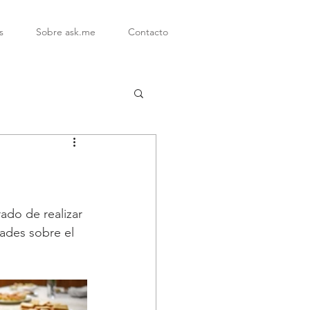
s
Sobre ask.me
Contacto
ado de realizar 
ades sobre el 